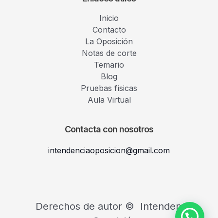
Inicio
Contacto
La Oposición
Notas de corte
Temario
Blog
Pruebas físicas
Aula Virtual
Contacta con nosotros
intendenciaoposicion@gmail.com
Derechos de autor © Intendencia