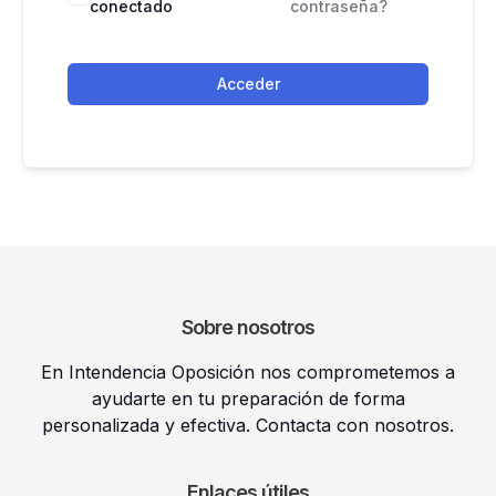
conectado
contraseña?
Acceder
Sobre nosotros
En Intendencia Oposición nos comprometemos a
ayudarte en tu preparación de forma
personalizada y efectiva. Contacta con nosotros.
Enlaces útiles