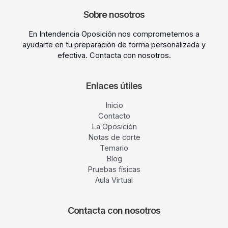
Sobre nosotros
En Intendencia Oposición nos comprometemos a
ayudarte en tu preparación de forma personalizada y
efectiva. Contacta con nosotros.
Enlaces útiles
Inicio
Contacto
La Oposición
Notas de corte
Temario
Blog
Pruebas físicas
Aula Virtual
Contacta con nosotros