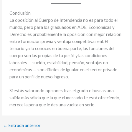
Conclusión
La oposición al Cuerpo de Intendencia no es para todo el
mundo, pero para los graduados en ADE, Económicas y
Derecho es probablemente la oposición con mejor relación
entre formación previa y ventaja competitiva real. El
temario ya lo conoces en buena parte, las funciones del
cuerpo son las propias de tu perfil, y las condiciones
laborales — sueldo, estabilidad, pensión, ventajas no
económicas — son difíciles de igualar en el sector privado
para un perfil de nuevo ingreso.
Si estás valorando opciones tras el grado o buscas una
salida más sólida que la que el mercado te está ofreciendo,
merece la pena que le des una vuelta en serio.
←
Entrada anterior