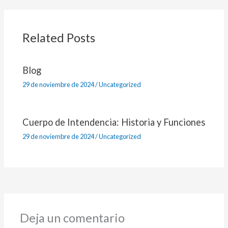
Related Posts
Blog
29 de noviembre de 2024
/
Uncategorized
Cuerpo de Intendencia: Historia y Funciones
29 de noviembre de 2024
/
Uncategorized
Deja un comentario