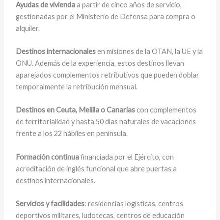
Ayudas de vivienda
a partir de cinco años de servicio,
gestionadas por el Ministerio de Defensa para compra o
alquiler.
Destinos internacionales
en misiones de la OTAN, la UE y la
ONU. Además de la experiencia, estos destinos llevan
aparejados complementos retributivos que pueden doblar
temporalmente la retribución mensual.
Destinos en Ceuta, Melilla o Canarias
con complementos
de territorialidad y hasta 50 días naturales de vacaciones
frente a los 22 hábiles en península.
Formación continua
financiada por el Ejército, con
acreditación de inglés funcional que abre puertas a
destinos internacionales.
Servicios y facilidades
: residencias logísticas, centros
deportivos militares, ludotecas, centros de educación