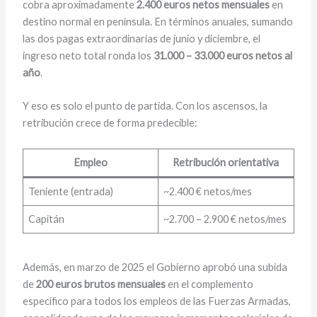
cobra aproximadamente
2.400 euros netos mensuales
en
destino normal en península. En términos anuales, sumando
las dos pagas extraordinarias de junio y diciembre, el
ingreso neto total ronda los
31.000 – 33.000 euros netos al
año
.
Y eso es solo el punto de partida. Con los ascensos, la
retribución crece de forma predecible:
Empleo
Retribución orientativa
Teniente (entrada)
~2.400 € netos/mes
Capitán
~2.700 – 2.900 € netos/mes
Además, en marzo de 2025 el Gobierno aprobó una subida
de
200 euros brutos mensuales
en el complemento
específico para todos los empleos de las Fuerzas Armadas,