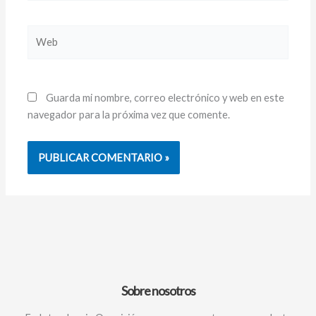
Web
Guarda mi nombre, correo electrónico y web en este
navegador para la próxima vez que comente.
Sobre nosotros