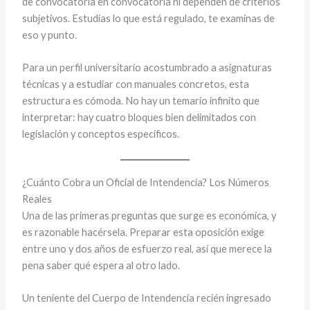
de convocatoria en convocatoria ni dependen de criterios
subjetivos. Estudias lo que está regulado, te examinas de
eso y punto.
Para un perfil universitario acostumbrado a asignaturas
técnicas y a estudiar con manuales concretos, esta
estructura es cómoda. No hay un temario infinito que
interpretar: hay cuatro bloques bien delimitados con
legislación y conceptos específicos.
¿Cuánto Cobra un Oficial de Intendencia? Los Números
Reales
Una de las primeras preguntas que surge es económica, y
es razonable hacérsela. Preparar esta oposición exige
entre uno y dos años de esfuerzo real, así que merece la
pena saber qué espera al otro lado.
Un teniente del Cuerpo de Intendencia recién ingresado