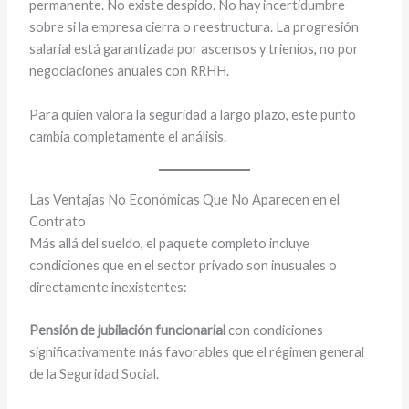
permanente. No existe despido. No hay incertidumbre
sobre si la empresa cierra o reestructura. La progresión
salarial está garantizada por ascensos y trienios, no por
negociaciones anuales con RRHH.
Para quien valora la seguridad a largo plazo, este punto
cambia completamente el análisis.
Las Ventajas No Económicas Que No Aparecen en el
Contrato
Más allá del sueldo, el paquete completo incluye
condiciones que en el sector privado son inusuales o
directamente inexistentes:
Pensión de jubilación funcionarial
con condiciones
significativamente más favorables que el régimen general
de la Seguridad Social.