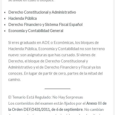
Derecho Constitucional y Administrativo
Hacienda Pública
Derecho Financiero y Sistema Fiscal Español
Economía y Contabilidad General
Si eres graduado en ADE o Económicas, los bloques de
Hacienda Pública, Economía y Contabilidad no son terreno
nuevo: son asignaturas que has cursado. Si vienes de
Derecho, el bloque de Derecho Constitucional y
Administrativo y el de Derecho Financiero y Fiscal ya los
conoces. En lugar de partir de cero, partes de la mitad del
camino.
El Temario Está Regulado: No Hay Sorpresas
Los contenidos del examen están fijados por el
Anexo III de
la Orden DEF/2431/2011, de 6 de septiembre
. No cambian