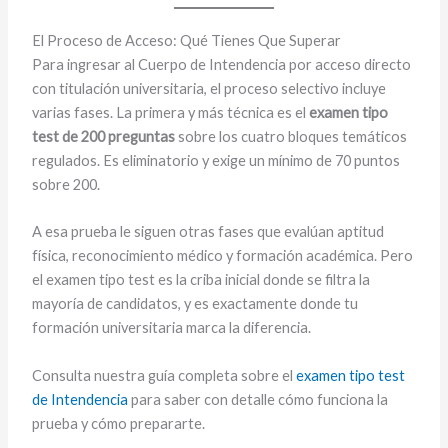
El Proceso de Acceso: Qué Tienes Que Superar
Para ingresar al Cuerpo de Intendencia por acceso directo
con titulación universitaria, el proceso selectivo incluye
varias fases. La primera y más técnica es el
examen tipo
test de 200 preguntas
sobre los cuatro bloques temáticos
regulados. Es eliminatorio y exige un mínimo de 70 puntos
sobre 200.
A esa prueba le siguen otras fases que evalúan aptitud
física, reconocimiento médico y formación académica. Pero
el examen tipo test es la criba inicial donde se filtra la
mayoría de candidatos, y es exactamente donde tu
formación universitaria marca la diferencia.
Consulta nuestra guía completa sobre el
examen tipo test
de Intendencia
para saber con detalle cómo funciona la
prueba y cómo prepararte.