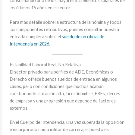
consolidando uno de los mayores incrementos salariales de
los últimos 15 años en el sector.
Para más detalle sobre la estructura de la nómina y todos
los componentes retributivos, puedes consultar nuestra
entrada completa sobre el
sueldo de un oficial de
Intendencia en 2026
.
Estabilidad Laboral Real, No Relativa
El sector privado para perfiles de ADE, Económicas o
Derecho ofrece buenos sueldos de entrada en algunos
casos, pero con condiciones que muchos acaban
cuestionando: rotación alta, incertidumbre, EREs, cierres
de empresa y una progresión que depende de factores
externos.
En el Cuerpo de Intendencia, una vez superada la oposición
e incorporado como militar de carrera, el puesto es