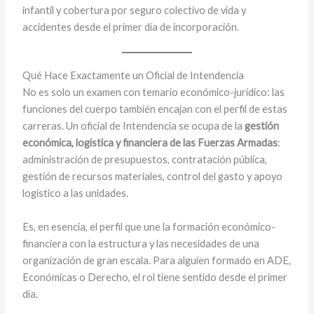
infantil y cobertura por seguro colectivo de vida y
accidentes desde el primer día de incorporación.
Qué Hace Exactamente un Oficial de Intendencia
No es solo un examen con temario económico-jurídico: las
funciones del cuerpo también encajan con el perfil de estas
carreras. Un oficial de Intendencia se ocupa de la
gestión
económica, logística y financiera de las Fuerzas Armadas
:
administración de presupuestos, contratación pública,
gestión de recursos materiales, control del gasto y apoyo
logístico a las unidades.
Es, en esencia, el perfil que une la formación económico-
financiera con la estructura y las necesidades de una
organización de gran escala. Para alguien formado en ADE,
Económicas o Derecho, el rol tiene sentido desde el primer
día.