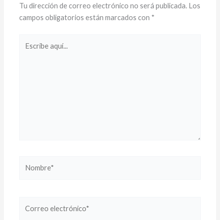
Tu dirección de correo electrónico no será publicada.
Los
campos obligatorios están marcados con
*
Escribe
aquí...
Nombre*
Correo
electrónico*