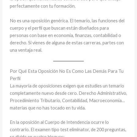
perfectamente con tu formación.
No es una oposición genérica. El temario, las funciones del
cuerpo y el perfil que buscan están diseñados para
personas con base en economía, finanzas, contabilidad o
derecho. Si vienes de alguna de estas carreras, partes con
una ventaja real.
Por Qué Esta Oposición No Es Como Las Demás Para Tu
Perfil
La mayoría de oposiciones exigen que estudies un temario
completamente nuevo desde cero. Derecho Administrativo,
Procedimiento Tributario, Contabilidad, Macroeconomía…
materias que no has tocado en tu vida.
En la oposición al Cuerpo de Intendencia ocurre lo
contrario. El examen tipo test eliminator, de 200 preguntas,
se divide en cuatro bloques: